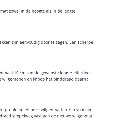
mat zowel in de hoogte als in de lengte
akken zijn eenvoudig door te zagen. Een scherpe
inimaal 10 cm van de gewenste lengte. Hierdoor
ige wilgentenen en knoop het binddraad daarna
n probleem. Al onze wilgenmatten zijn voorzien
nddraad simpelweg vast aan de nieuwe wilgenmat