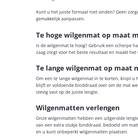
Kunt u het juiste formaat niet vinden? Geen zor
gemakkelijk aanpassen.
Te hoge wilgenmat op maat 
Is de wilgenmat te hoog? Gebruik een scherpe h
zaag zorgt voor het beste resultaat en maakt het 
Te lange wilgenmat op maat
Om een te lange wilgenmat in te korten, knipt u
blijft er voldoende binddraad over om de mat wee
stevig vast op de juiste lengte.
Wilgenmatten verlengen
Onze
wilgenmatten
hebben een uitgerolde lengt
van een extra stukje binddraad, bedoeld om mat
en u kunt onbeperkt wilgenmatten plaatsen.