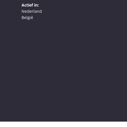
Actief in:
Nederland
België